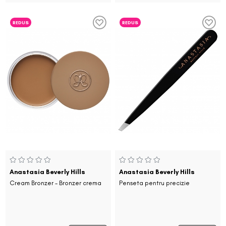
REDUS
REDUS
Anastasia Beverly Hills
Anastasia Beverly Hills
Cream Bronzer - Bronzer crema
Penseta pentru precizie