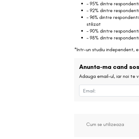
– 95% dintre respondenti
– 92% dintre respondenti
– 96% dintre respondenti
stilizat
– 90% dintre respondent
– 98% dintre respondenti
*Intr-un studiu independent, 
Anunta-ma cand sos
Adauga email-ul, iar noi te
Cum se utilizeaza