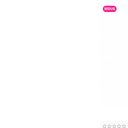
REDUS