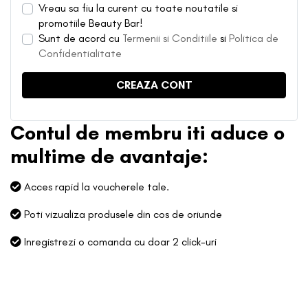
Vreau sa fiu la curent cu toate noutatile si
promotiile Beauty Bar!
Sunt de acord cu
Termenii si Conditiile
si
Politica de
Confidentialitate
Contul de membru iti aduce o
multime de avantaje:
Acces rapid la voucherele tale.
Poti vizualiza produsele din cos de oriunde
Inregistrezi o comanda cu doar 2 click-uri