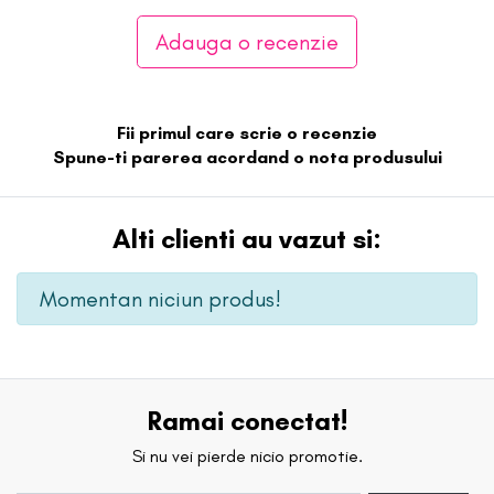
Adauga o recenzie
Fii primul care scrie o recenzie
Spune-ti parerea acordand o nota produsului
Alti clienti au vazut si:
Momentan niciun produs!
Ramai conectat!
Si nu vei pierde nicio promotie.