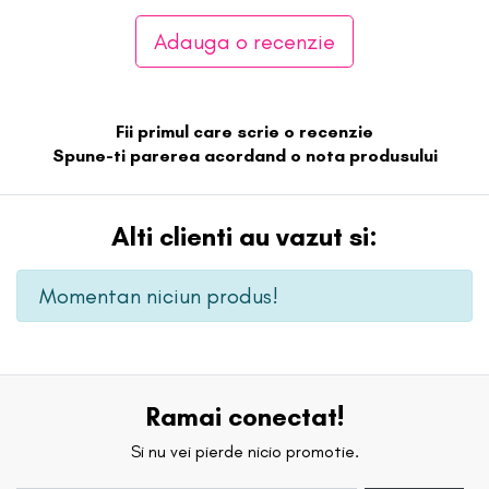
Adauga o recenzie
Fii primul care scrie o recenzie
Spune-ti parerea acordand o nota produsului
Alti clienti au vazut si:
Momentan niciun produs!
Ramai conectat!
Si nu vei pierde nicio promotie.