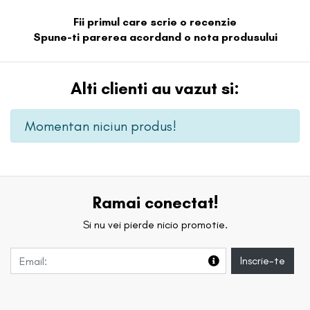
Fii primul care scrie o recenzie
Spune-ti parerea acordand o nota produsului
Alti clienti au vazut si:
Momentan niciun produs!
Ramai conectat!
Si nu vei pierde nicio promotie.
Inscrie-te