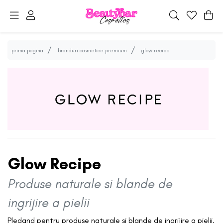
prima pagina
branduri cosmetice premium
glow recipe
Glow Recipe
Produse naturale si blande de
ingrijire a pielii
Pledand pentru produse naturale si blande de ingrijire a pielii,