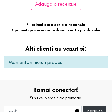
Adauga o recenzie
Fii primul care scrie o recenzie
Spune-ti parerea acordand o nota produsului
Alti clienti au vazut si:
Momentan niciun produs!
Ramai conectat!
Si nu vei pierde nicio promotie.
Inscrie-te