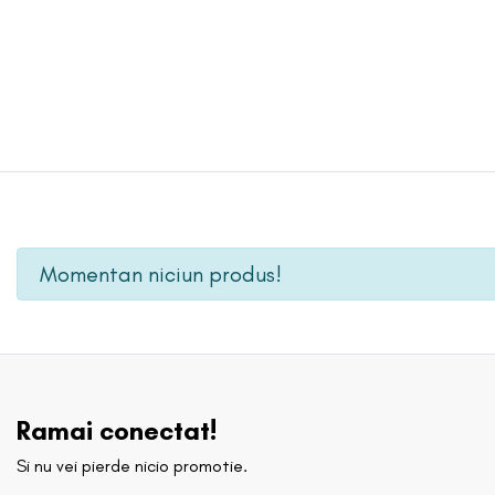
Momentan niciun produs!
Ramai conectat!
Si nu vei pierde nicio promotie.