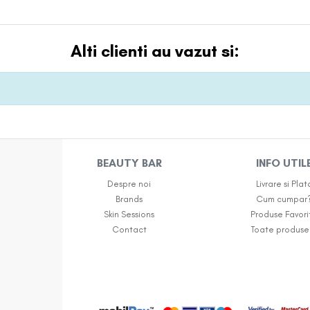
Alti clienti au vazut si:
BEAUTY BAR
INFO UTIL
Despre noi
Livrare si Plat
Brands
Cum cumpar
Skin Sessions
Produse Favori
Contact
Toate produse