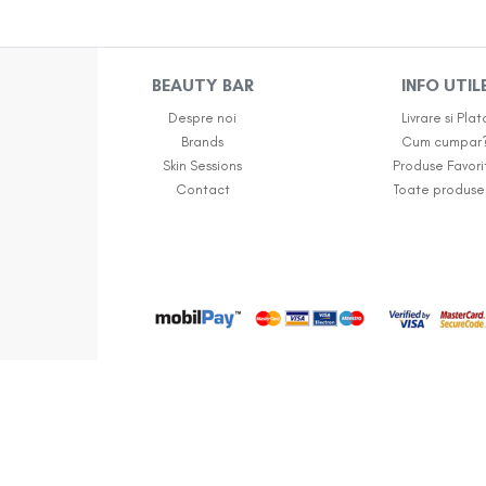
BEAUTY BAR
INFO UTIL
Despre noi
Livrare si Plat
Brands
Cum cumpar
Skin Sessions
Produse Favori
Contact
Toate produse